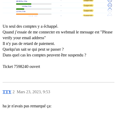
Un seul des comptes y a échappé.
Quand j’essaie de me connecter en webmail le message est "Please
verify your email address"
Il n'y pas de retard de paiement.
Quelqu'un sait se qui peut se passer ?
Dans quel cas les comptes peuvent être suspendu ?
Ticket 7598240 ouvert
TTY
2
Mars 23, 2023, 9:53
ha je n'avais pas remarqué ça: