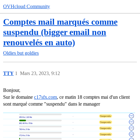
OVHcloud Community
Comptes mail marqués comme
suspendu (bigger email non
renouvelés en auto)
Oldies but goldies
TTY
1
Mars 23, 2023, 9:12
Bonjour,
Sur le domaine
c17sfx.com
, ce matin 18 comptes mai d'un client
sont marqué comme "suspendu" dans le manager