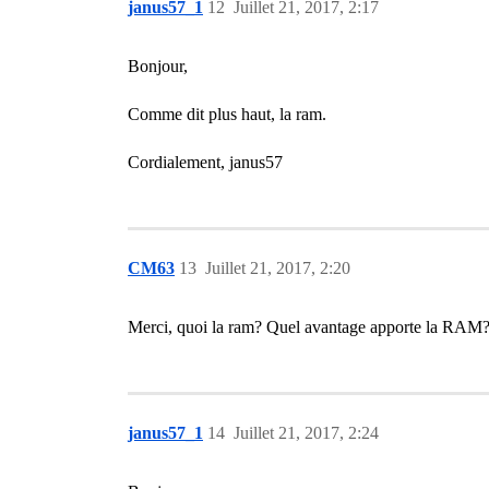
janus57_1
12
Juillet 21, 2017, 2:17
Bonjour,
Comme dit plus haut, la ram.
Cordialement, janus57
CM63
13
Juillet 21, 2017, 2:20
Merci, quoi la ram? Quel avantage apporte la RAM? 
janus57_1
14
Juillet 21, 2017, 2:24