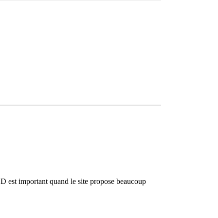
SD est important quand le site propose beaucoup