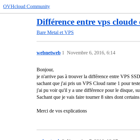
OVHcloud Community
Différence entre vps cloude 
Bare Metal et VPS
webnetweb
1
Novembre 6, 2016, 6:14
Bonjour,
je n'arrive pas à trouver la différence entre VPS S
sachant que j'ai pris un VPS Cloud rame 1 pour teste
j'ai pu voir qu'il y a une différence pour le disque, s
Sachant que je vais faire tourner 8 sites dont certain
Merci de vos explications