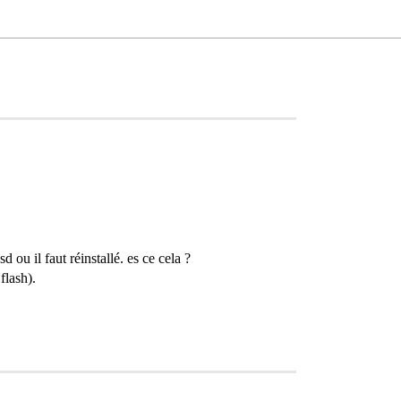
 ou il faut réinstallé. es ce cela ?
flash).