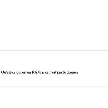
Qu'est-ce qui est en RAM si ce n'est pas le disque?