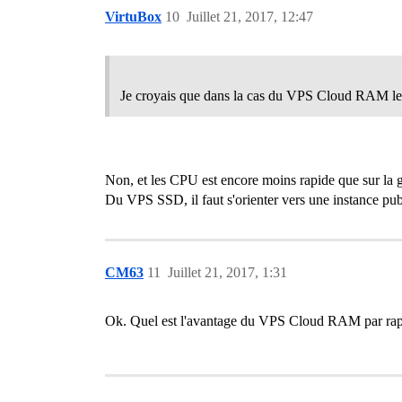
VirtuBox
10
Juillet 21, 2017, 12:47
Je croyais que dans la cas du VPS Cloud RAM le
Non, et les CPU est encore moins rapide que sur l
Du VPS SSD, il faut s'orienter vers une instance pub
CM63
11
Juillet 21, 2017, 1:31
Ok. Quel est l'avantage du VPS Cloud RAM par r