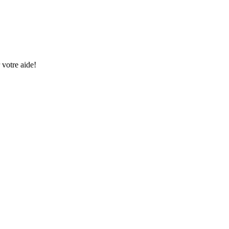
 votre aide!