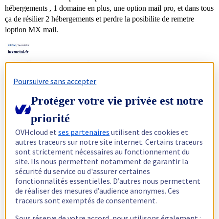
hébergements , 1 domaine en plus, une option mail pro, et dans tous
ça de résilier 2 hébergements et perdre la posibilite de remetre
loption MX mail.
Poursuivre sans accepter
Protéger votre vie privée est notre
priorité
OVHcloud et
ses partenaires
utilisent des cookies et
autres traceurs sur notre site internet. Certains traceurs
sont strictement nécessaires au fonctionnement du
site. Ils nous permettent notamment de garantir la
sécurité du service ou d'assurer certaines
fonctionnalités essentielles. D’autres nous permettent
de réaliser des mesures d’audience anonymes. Ces
traceurs sont exemptés de consentement.
Sous réserve de votre accord, nous utilisons également :