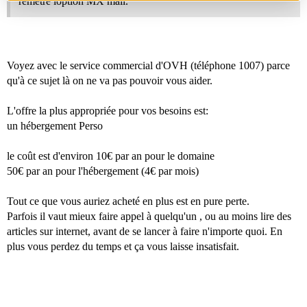
remetre loption MX mail.
Voyez avec le service commercial d'OVH (téléphone 1007) parce
qu'à ce sujet là on ne va pas pouvoir vous aider.
L'offre la plus appropriée pour vos besoins est:
un hébergement Perso
le coût est d'environ 10€ par an pour le domaine
50€ par an pour l'hébergement (4€ par mois)
Tout ce que vous auriez acheté en plus est en pure perte.
Parfois il vaut mieux faire appel à quelqu'un , ou au moins lire des
articles sur internet, avant de se lancer à faire n'importe quoi. En
plus vous perdez du temps et ça vous laisse insatisfait.