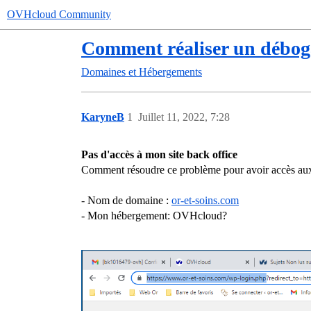
OVHcloud Community
Comment réaliser un débog
Domaines et Hébergements
KaryneB
1
Juillet 11, 2022, 7:28
Pas d'accès à mon site back office
Comment résoudre ce problème pour avoir accès aux 
- Nom de domaine :
or-et-soins.com
- Mon hébergement: OVHcloud?