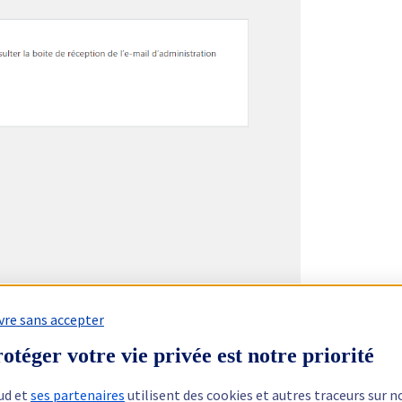
vre sans accepter
otéger votre vie privée est notre priorité
ud et
ses partenaires
utilisent des cookies et autres traceurs sur n