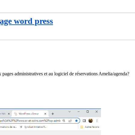
age word press
pages administratives et au logiciel de réservations Amelia/agenda?